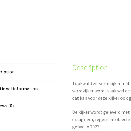
Description
ription
Topkwaliteit verrekijker met
tional information
verrekijker wordt vaak wel 
dat kan voor deze kijker ook
ews (0)
De kijker wordt geleverd met 
draagriem, regen- en objectie
gehad in 2023.