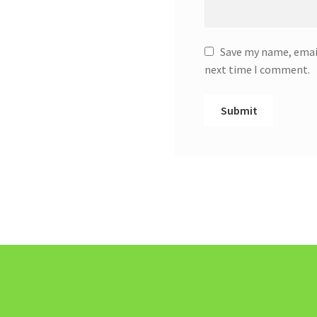
Save my name, email
next time I comment.