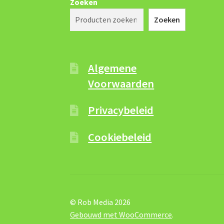
Zoeken
Zoeken
Algemene
Voorwaarden
Privacybeleid
Cookiebeleid
© Rob Media 2026
Gebouwd met WooCommerce
.