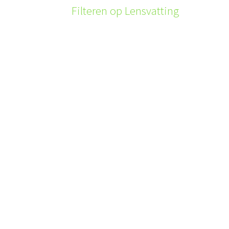
Filteren op Lensvatting