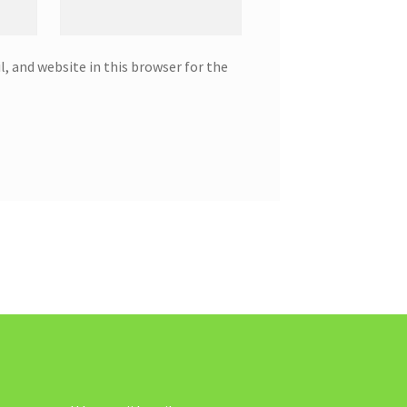
, and website in this browser for the