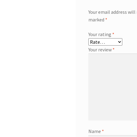
Your email address will
marked
*
Your rating
*
Your review
*
Name
*