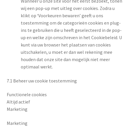
Wanneer u onze site voor het eerst bezoekt, tonen
wij een pop-up met uitleg over cookies. Zodra u
klikt op ‘Voorkeuren bewaren’ geeft u ons
toestemming om de categorieën cookies en plug-
ins te gebruiken die u heeft geselecteerd in de pop-
up en welke zijn omschreven in het Cookiebeleid. U
kunt via uw browser het plaatsen van cookies
uitschakelen, u moet er dan wel rekening mee
houden dat onze site dan mogelijk niet meer
optimaal werkt.
7.1 Beheer uw cookie toestemming
Functionele cookies
Altijd actief
Marketing
Marketing