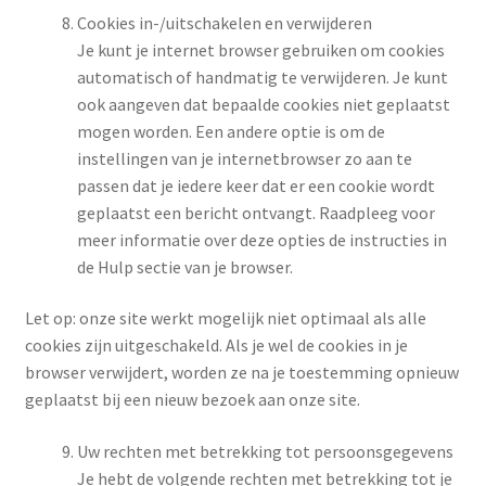
Cookies in-/uitschakelen en verwijderen
Je kunt je internet browser gebruiken om cookies
automatisch of handmatig te verwijderen. Je kunt
ook aangeven dat bepaalde cookies niet geplaatst
mogen worden. Een andere optie is om de
instellingen van je internetbrowser zo aan te
passen dat je iedere keer dat er een cookie wordt
geplaatst een bericht ontvangt. Raadpleeg voor
meer informatie over deze opties de instructies in
de Hulp sectie van je browser.
Let op: onze site werkt mogelijk niet optimaal als alle
cookies zijn uitgeschakeld. Als je wel de cookies in je
browser verwijdert, worden ze na je toestemming opnieuw
geplaatst bij een nieuw bezoek aan onze site.
Uw rechten met betrekking tot persoonsgegevens
Je hebt de volgende rechten met betrekking tot je