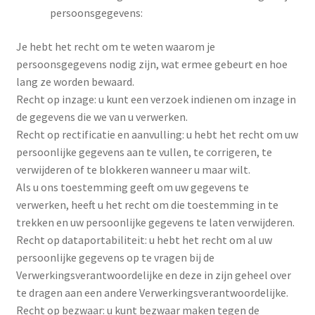
persoonsgegevens:
Je hebt het recht om te weten waarom je
persoonsgegevens nodig zijn, wat ermee gebeurt en hoe
lang ze worden bewaard.
Recht op inzage: u kunt een verzoek indienen om inzage in
de gegevens die we van u verwerken.
Recht op rectificatie en aanvulling: u hebt het recht om uw
persoonlijke gegevens aan te vullen, te corrigeren, te
verwijderen of te blokkeren wanneer u maar wilt.
Als u ons toestemming geeft om uw gegevens te
verwerken, heeft u het recht om die toestemming in te
trekken en uw persoonlijke gegevens te laten verwijderen.
Recht op dataportabiliteit: u hebt het recht om al uw
persoonlijke gegevens op te vragen bij de
Verwerkingsverantwoordelijke en deze in zijn geheel over
te dragen aan een andere Verwerkingsverantwoordelijke.
Recht op bezwaar: u kunt bezwaar maken tegen de