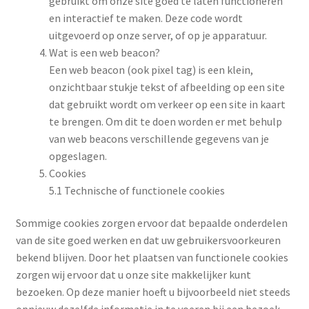
gebruikt om onze site goed te laten functioneren
en interactief te maken. Deze code wordt
uitgevoerd op onze server, of op je apparatuur.
Wat is een web beacon?
Een web beacon (ook pixel tag) is een klein,
onzichtbaar stukje tekst of afbeelding op een site
dat gebruikt wordt om verkeer op een site in kaart
te brengen. Om dit te doen worden er met behulp
van web beacons verschillende gegevens van je
opgeslagen.
Cookies
5.1 Technische of functionele cookies
Sommige cookies zorgen ervoor dat bepaalde onderdelen
van de site goed werken en dat uw gebruikersvoorkeuren
bekend blijven. Door het plaatsen van functionele cookies
zorgen wij ervoor dat u onze site makkelijker kunt
bezoeken. Op deze manier hoeft u bijvoorbeeld niet steeds