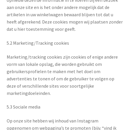
opnieuw dezelfde informatie in te voeren bij een bezoek
aan onze site en is het onder andere mogelijk dat de
artikelen in uw winkelwagen bewaard blijven tot dat u
heeft afgerekend. Deze cookies mogen wij plaatsen zonder
dat u hier toestemming voor geeft.
5.2 Marketing/Tracking cookies
Marketing/tracking cookies zijn cookies of enige andere
vorm van lokale opslag, die worden gebruikt om
gebruikersprofielen te maken met het doel om
advertenties te tonen of om de gebruiker te volgen op
deze of verschillende sites voor soortgelijke
marketingdoeleinden.
5.3 Sociale media
Op onze site hebben wij inhoud van Instagram
opgenomen om webpagina’s te promoten (bijv. “vind ik