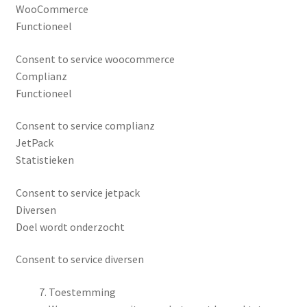
WooCommerce
Functioneel
Consent to service woocommerce
Complianz
Functioneel
Consent to service complianz
JetPack
Statistieken
Consent to service jetpack
Diversen
Doel wordt onderzocht
Consent to service diversen
Toestemming