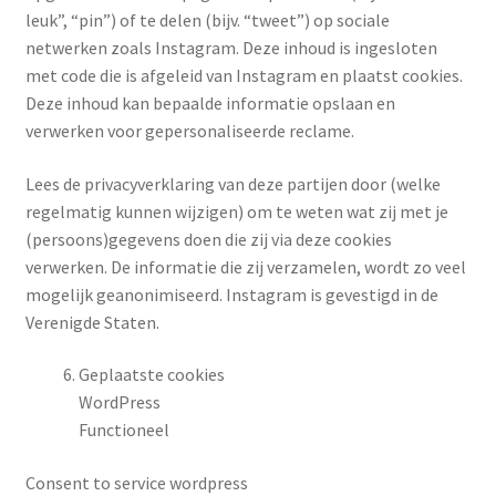
leuk”, “pin”) of te delen (bijv. “tweet”) op sociale
netwerken zoals Instagram. Deze inhoud is ingesloten
met code die is afgeleid van Instagram en plaatst cookies.
Deze inhoud kan bepaalde informatie opslaan en
verwerken voor gepersonaliseerde reclame.
Lees de privacyverklaring van deze partijen door (welke
regelmatig kunnen wijzigen) om te weten wat zij met je
(persoons)gegevens doen die zij via deze cookies
verwerken. De informatie die zij verzamelen, wordt zo veel
mogelijk geanonimiseerd. Instagram is gevestigd in de
Verenigde Staten.
Geplaatste cookies
WordPress
Functioneel
Consent to service wordpress