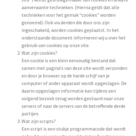
aanverwante technieken. (Hierna geldt dat alle
technieken voor het gemak “cookies” worden
genoemd). Ook via derden die door ons zijn
ingeschakeld, worden cookies geplaatst. In het
onderstaande document informeren wij u over het
gebruik van cookies op onze site.
Wat zijn cookies?
Een cookie is een klein eenvoudig bestand dat
samen met pagina’s van deze site wordt verzonden
en door je browser op de harde schijf van je
computer of ander apparaat wordt opgeslagen. De
daarin opgeslagen informatie kan tijdens een
volgend bezoek terug worden gestuurd naar onze
servers of naar de servers van de betreffende derde
partijen.
Wat zijn scripts?
Een script is een stukje programmacode dat wordt