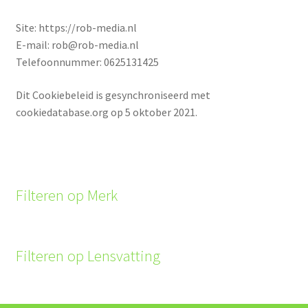
Site: https://rob-media.nl
E-mail: rob@rob-media.nl
Telefoonnummer: 0625131425
Dit Cookiebeleid is gesynchroniseerd met
cookiedatabase.org op 5 oktober 2021.
Filteren op Merk
Filteren op Lensvatting