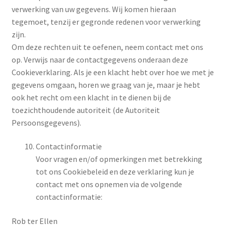
verwerking van uw gegevens. Wij komen hieraan
tegemoet, tenzij er gegronde redenen voor verwerking
zijn.
Om deze rechten uit te oefenen, neem contact met ons
op. Verwijs naar de contactgegevens onderaan deze
Cookieverklaring. Als je een klacht hebt over hoe we met je
gegevens omgaan, horen we graag van je, maar je hebt
ook het recht om een klacht in te dienen bij de
toezichthoudende autoriteit (de Autoriteit
Persoonsgegevens).
Contactinformatie
Voor vragen en/of opmerkingen met betrekking
tot ons Cookiebeleid en deze verklaring kun je
contact met ons opnemen via de volgende
contactinformatie:
Rob ter Ellen