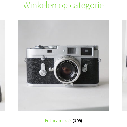
Winkelen op categorie
Fotocamera's
(309)