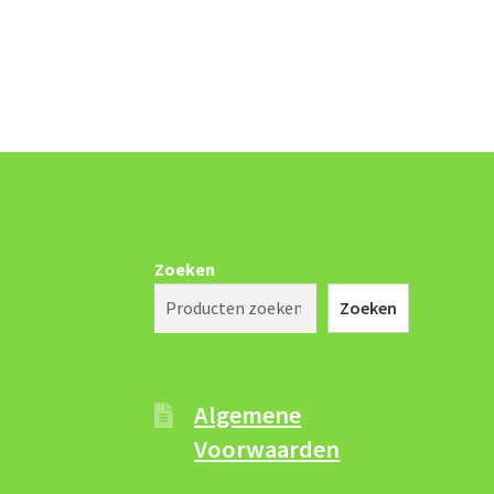
Zoeken
Zoeken
Algemene
Voorwaarden