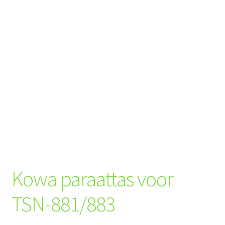
Kowa paraattas voor
TSN-881/883