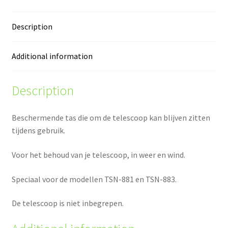
Description
Additional information
Description
Beschermende tas die om de telescoop kan blijven zitten
tijdens gebruik.
Voor het behoud van je telescoop, in weer en wind.
Speciaal voor de modellen TSN-881 en TSN-883.
De telescoop is niet inbegrepen.