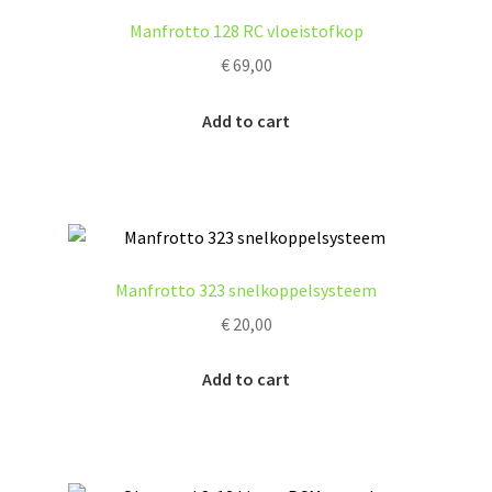
Manfrotto 128 RC vloeistofkop
€
69,00
Add to cart
Manfrotto 323 snelkoppelsysteem
€
20,00
Add to cart