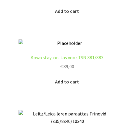
Add to cart
Kowa stay-on-tas voor TSN 881/883
€
89,00
Add to cart