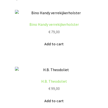
Bino Handy verrekijkerholster
€
79,00
Add to cart
H.B. Theodoliet
€
99,00
Add to cart