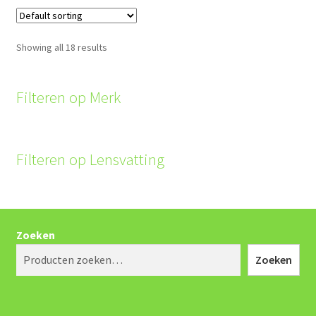
Showing all 18 results
Filteren op Merk
Filteren op Lensvatting
Zoeken
Zoeken