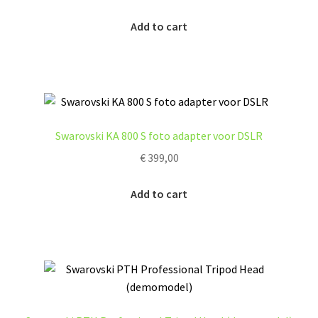
Add to cart
Swarovski KA 800 S foto adapter voor DSLR
€
399,00
Add to cart