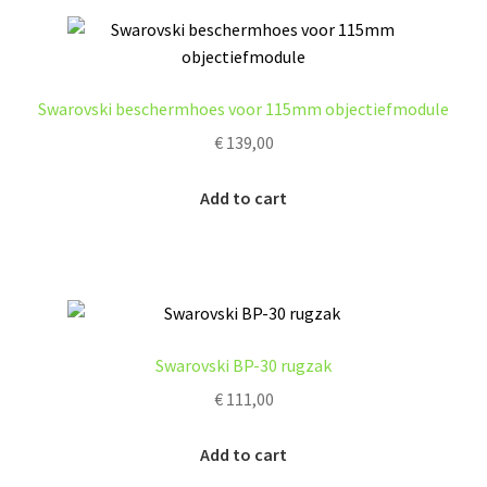
Swarovski beschermhoes voor 115mm objectiefmodule
€
139,00
Add to cart
Swarovski BP-30 rugzak
€
111,00
Add to cart