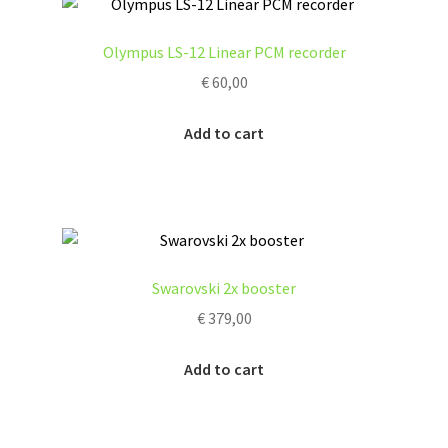
Olympus LS-12 Linear PCM recorder
€
60,00
Add to cart
Swarovski 2x booster
€
379,00
Add to cart