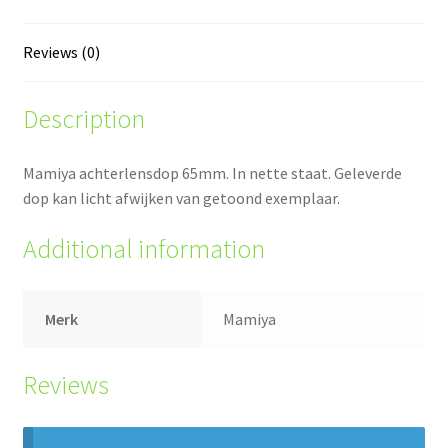
Reviews (0)
Description
Mamiya achterlensdop 65mm. In nette staat. Geleverde
dop kan licht afwijken van getoond exemplaar.
Additional information
Merk
Mamiya
Reviews