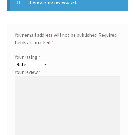
There are no reviews yet.
Your email address will not be published.
Required
fields are marked
*
Your rating
*
Your review
*