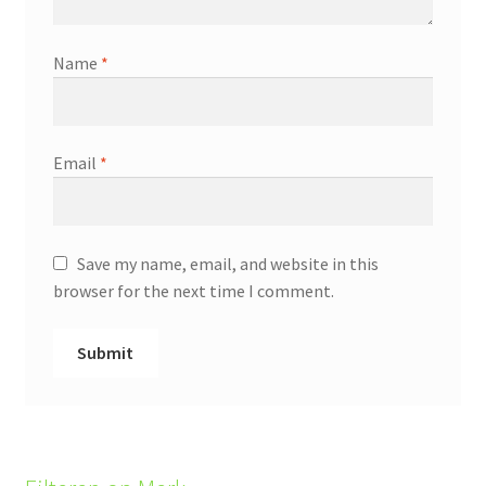
Name
*
Email
*
Save my name, email, and website in this
browser for the next time I comment.