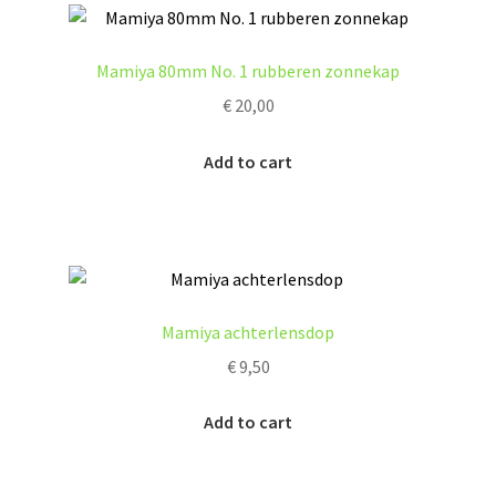
Mamiya 80mm No. 1 rubberen zonnekap
€
20,00
Add to cart
Mamiya achterlensdop
€
9,50
Add to cart