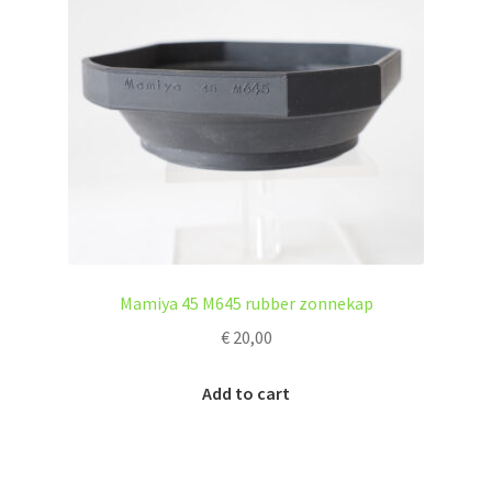
Mamiya 45 M645 rubber zonnekap
€
20,00
Add to cart