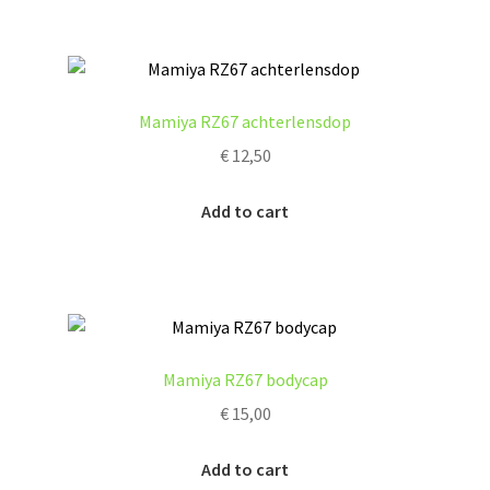
Mamiya RZ67 achterlensdop
€
12,50
Add to cart
Mamiya RZ67 bodycap
€
15,00
Add to cart