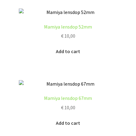
Mamiya lensdop 52mm
€
10,00
Add to cart
Mamiya lensdop 67mm
€
10,00
Add to cart