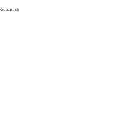
 Kreuznach