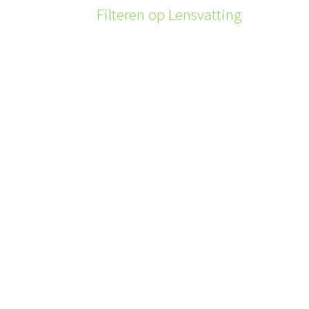
Filteren op Lensvatting