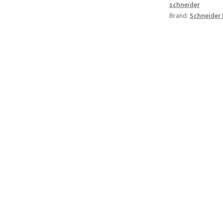
schneider
Brand:
Schneider