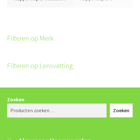
Filteren op Merk
Filteren op Lensvatting
Zoeken
Zoeken