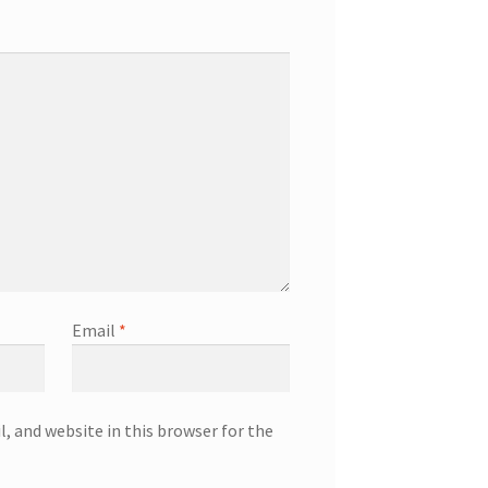
Email
*
, and website in this browser for the