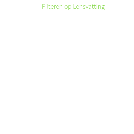
Filteren op Lensvatting