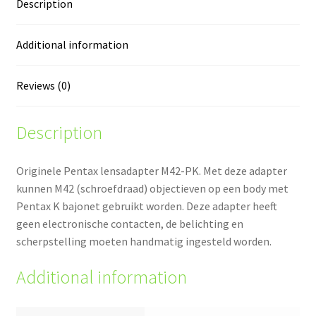
Description
Additional information
Reviews (0)
Description
Originele Pentax lensadapter M42-PK. Met deze adapter
kunnen M42 (schroefdraad) objectieven op een body met
Pentax K bajonet gebruikt worden. Deze adapter heeft
geen electronische contacten, de belichting en
scherpstelling moeten handmatig ingesteld worden.
Additional information