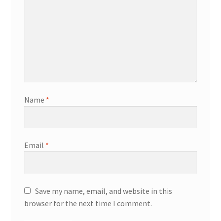
Name
*
Email
*
Save my name, email, and website in this
browser for the next time I comment.