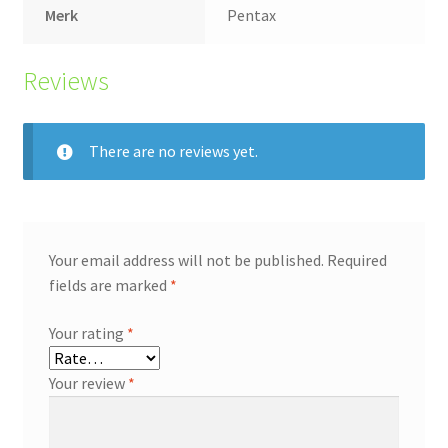
Merk
Pentax
Reviews
There are no reviews yet.
Your email address will not be published.
Required
fields are marked
*
Your rating
*
Your review
*