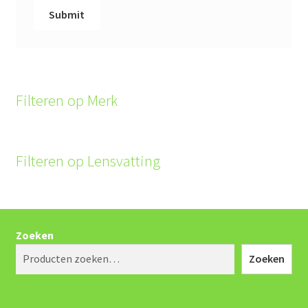
Filteren op Merk
Filteren op Lensvatting
Zoeken
Zoeken