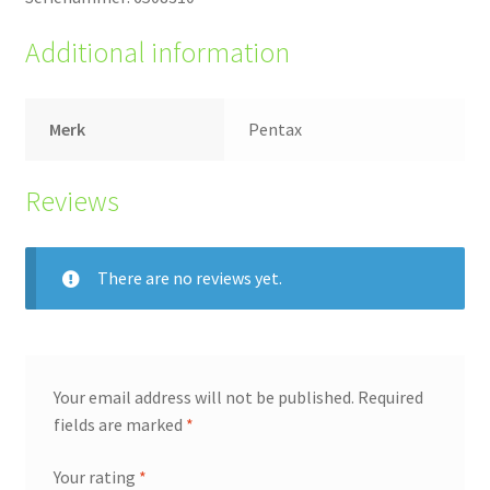
Additional information
Merk
Pentax
Reviews
There are no reviews yet.
Your email address will not be published.
Required
fields are marked
*
Your rating
*