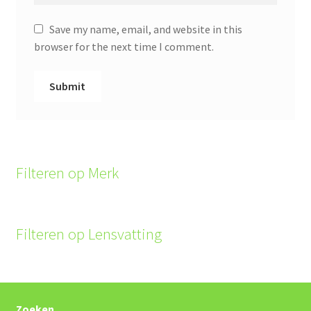
Save my name, email, and website in this
browser for the next time I comment.
Filteren op Merk
Filteren op Lensvatting
Zoeken