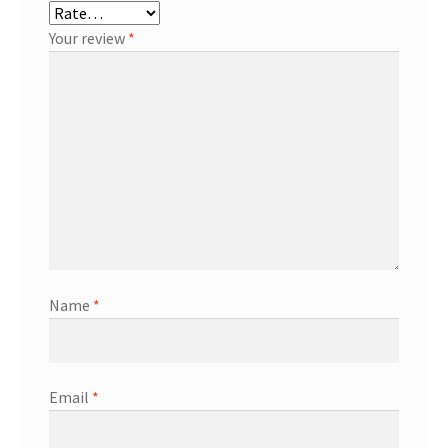
Your review
*
Name
*
Email
*