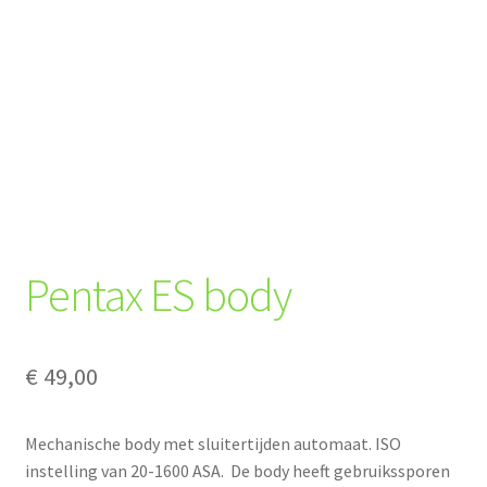
Pentax ES body
€
49,00
Mechanische body met sluitertijden automaat. ISO
instelling van 20-1600 ASA. De body heeft gebruikssporen