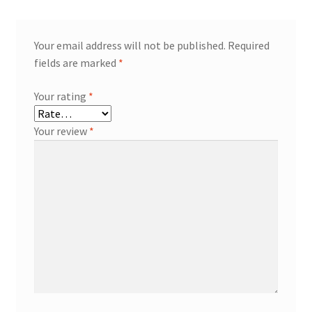
Your email address will not be published.
Required
fields are marked
*
Your rating
*
Your review
*