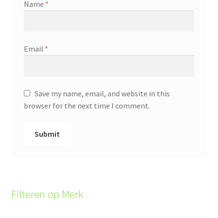
Name
*
Email
*
Save my name, email, and website in this
browser for the next time I comment.
Filteren op Merk