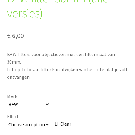
versies)
€
6,00
B+W filters voor objectieven met een filtermaat van
30mm.
Let op: foto van filter kan afwijken van het filter dat je zult
ontvangen.
Merk
Effect
Clear