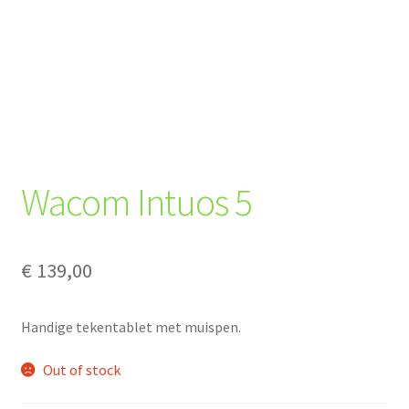
Wacom Intuos 5
€
139,00
Handige tekentablet met muispen.
Out of stock