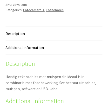
SKU:
VBwacom
Categories:
Fotocamera's
,
Toebehoren
Description
Additional information
Description
Handig tekentablet met muispen die ideaal is in
combinatie met fotobewerking. Set bestaat uit tablet,
muispen, software en USB-kabel.
Additional information