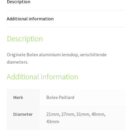
Description
Additional information
Description
Originele Bolex aluminium lensdop, verschillende
diameters.
Additional information
Merk
Bolex Paillard
Diameter
21mm, 27mm, 31mm, 40mm,
43mm