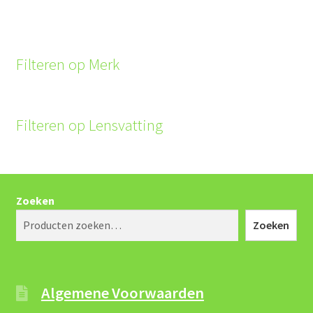
Filteren op Merk
Filteren op Lensvatting
Zoeken
Zoeken
Algemene Voorwaarden