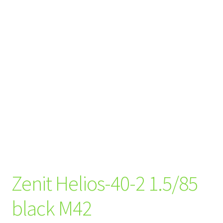
Zenit Helios-40-2 1.5/85
black M42