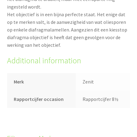
ingesteld wordt.
Het objectief is in een bijna perfecte staat. Het enige dat
op te merken valt, is de aanwezigheid van wat oliesporen
op enkele diafragmalamellen. Aangezien dit een kiesstop
diafragma objectief is heeft dat geen gevolgen voor de
werking van het objectief.
Additional information
Merk
Zenit
Rapportcijfer occasion
Rapportcijfer 8½