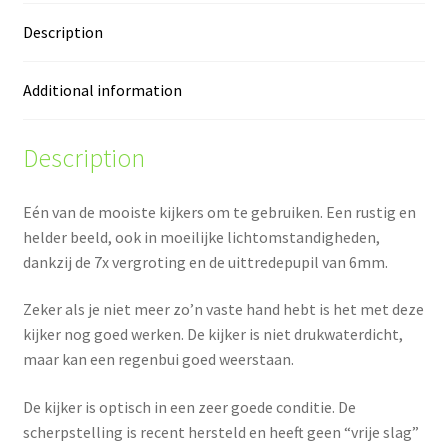
Description
Additional information
Description
Eén van de mooiste kijkers om te gebruiken. Een rustig en
helder beeld, ook in moeilijke lichtomstandigheden,
dankzij de 7x vergroting en de uittredepupil van 6mm.
Zeker als je niet meer zo’n vaste hand hebt is het met deze
kijker nog goed werken. De kijker is niet drukwaterdicht,
maar kan een regenbui goed weerstaan.
De kijker is optisch in een zeer goede conditie. De
scherpstelling is recent hersteld en heeft geen “vrije slag”