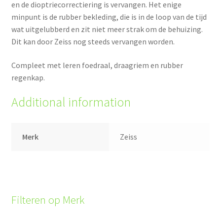
en de dioptriecorrectiering is vervangen. Het enige
minpunt is de rubber bekleding, die is in de loop van de tijd
wat uitgelubberd en zit niet meer strak om de behuizing.
Dit kan door Zeiss nog steeds vervangen worden.
Compleet met leren foedraal, draagriem en rubber
regenkap.
Additional information
Merk
Zeiss
Filteren op Merk