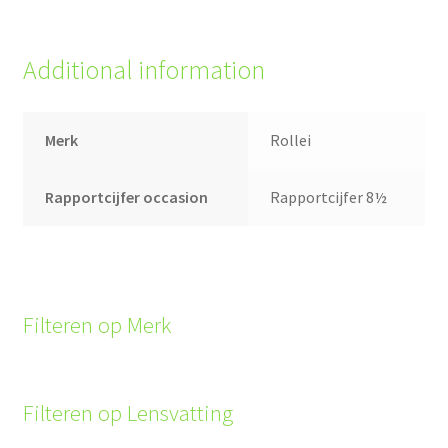
Additional information
Merk
Rollei
Rapportcijfer occasion
Rapportcijfer 8½
Filteren op Merk
Filteren op Lensvatting