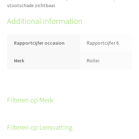
stootschade zichtbaar.
Additional information
Rapportcijfer occasion
Rapportcijfer 6
Merk
Rollei
Filteren op Merk
Filteren op Lensvatting