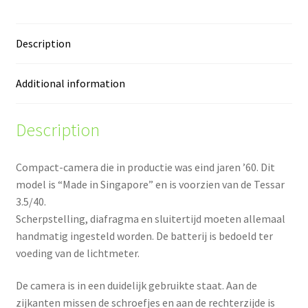
Description
Additional information
Description
Compact-camera die in productie was eind jaren ’60. Dit
model is “Made in Singapore” en is voorzien van de Tessar
3.5/40.
Scherpstelling, diafragma en sluitertijd moeten allemaal
handmatig ingesteld worden. De batterij is bedoeld ter
voeding van de lichtmeter.
De camera is in een duidelijk gebruikte staat. Aan de
zijkanten missen de schroefjes en aan de rechterzijde is