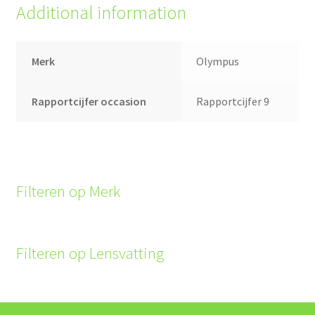
Additional information
Merk
Olympus
Rapportcijfer occasion
Rapportcijfer 9
Filteren op Merk
Filteren op Lensvatting