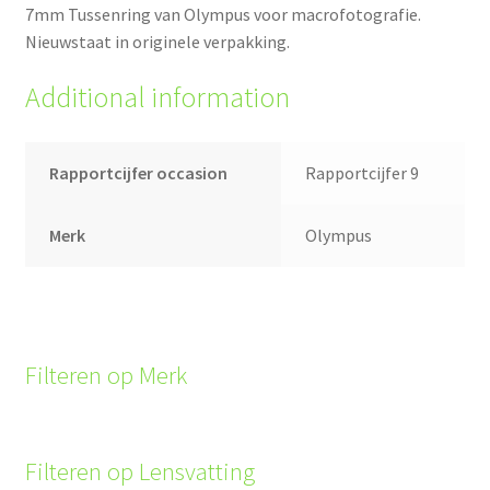
7mm Tussenring van Olympus voor macrofotografie.
Nieuwstaat in originele verpakking.
Additional information
Rapportcijfer occasion
Rapportcijfer 9
Merk
Olympus
Filteren op Merk
Filteren op Lensvatting