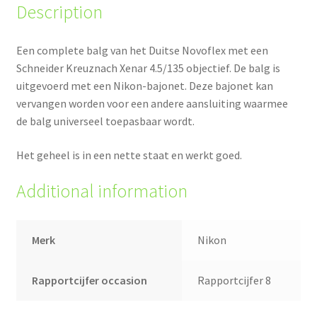
Description
Een complete balg van het Duitse Novoflex met een
Schneider Kreuznach Xenar 4.5/135 objectief. De balg is
uitgevoerd met een Nikon-bajonet. Deze bajonet kan
vervangen worden voor een andere aansluiting waarmee
de balg universeel toepasbaar wordt.
Het geheel is in een nette staat en werkt goed.
Additional information
Merk
Nikon
Rapportcijfer occasion
Rapportcijfer 8