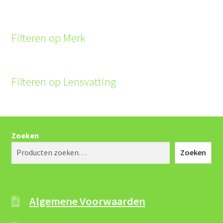
Filteren op Merk
Filteren op Lensvatting
Zoeken
Zoeken
Algemene Voorwaarden