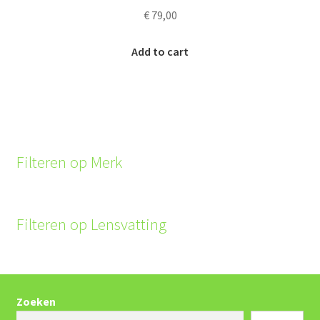
€
79,00
Add to cart
Filteren op Merk
Filteren op Lensvatting
Zoeken