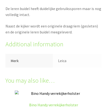
De leren buidel heeft duidelijke gebruikssporen maar is nog
volledig intact.
Naast de kijker wordt een originele draagriem (gesleten)
en de originele leren buidel meegeleverd.
Additional information
Merk
Leica
You may also like…
Bino Handy verrekijkerholster