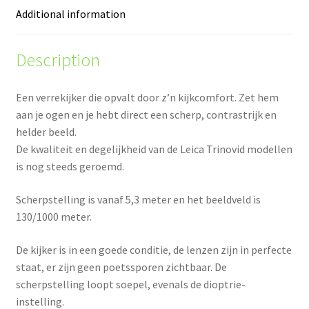
Additional information
Description
Een verrekijker die opvalt door z’n kijkcomfort. Zet hem
aan je ogen en je hebt direct een scherp, contrastrijk en
helder beeld.
De kwaliteit en degelijkheid van de Leica Trinovid modellen
is nog steeds geroemd.
Scherpstelling is vanaf 5,3 meter en het beeldveld is
130/1000 meter.
De kijker is in een goede conditie, de lenzen zijn in perfecte
staat, er zijn geen poetssporen zichtbaar. De
scherpstelling loopt soepel, evenals de dioptrie-
instelling.