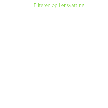
Filteren op Lensvatting