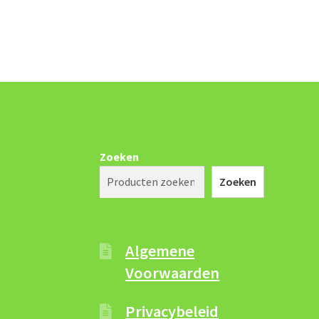
Zoeken
Zoeken
Algemene
Voorwaarden
Privacybeleid