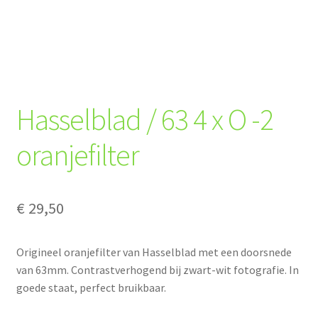
Hasselblad / 63 4 x O -2
oranjefilter
€
29,50
Origineel oranjefilter van Hasselblad met een doorsnede
van 63mm. Contrastverhogend bij zwart-wit fotografie. In
goede staat, perfect bruikbaar.