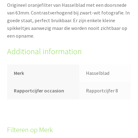
Origineel oranjefilter van Hasselblad met een doorsnede
van 63mm. Contrastverhogend bij zwart-wit fotografie. In
goede staat, perfect bruikbaar. Er zijn enkele kleine
spikkeltjes aanwezig maar die worden nooit zichtbaar op
een opname.
Additional information
Merk
Hasselblad
Rapportcijfer occasion
Rapportcijfer 8
Filteren op Merk