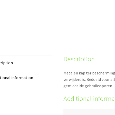
Description
ription
Metalen kap ter bescherming
tional information
verwijderd is. Bedoeld voor a
gemiddelde gebruikssporen.
Additional informa