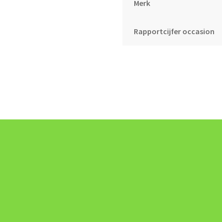
Merk
Rapportcijfer occasion