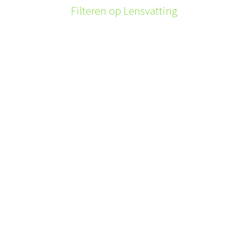
Filteren op Lensvatting