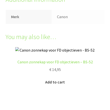
Merk
Canon
You may also like…
Canon zonnekap voor FD objectieven – BS-52
€
14,95
Add to cart