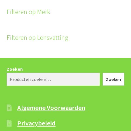
Filteren op Merk
Filteren op Lensvatting
Zoeken
Zoeken
Algemene Voorwaarden
Privacybeleid