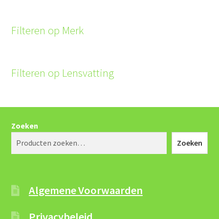
Filteren op Merk
Filteren op Lensvatting
Zoeken
Zoeken
Algemene Voorwaarden
Privacybeleid