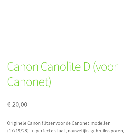
Canon Canolite D (voor
Canonet)
€
20,00
Originele Canon flitser voor de Canonet modellen
(17/19/28). In perfecte staat, nauwelijks gebruikssporen,