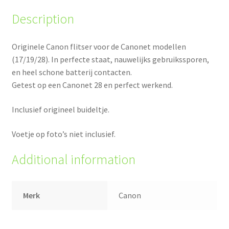
Description
Originele Canon flitser voor de Canonet modellen
(17/19/28). In perfecte staat, nauwelijks gebruikssporen,
en heel schone batterij contacten.
Getest op een Canonet 28 en perfect werkend.
Inclusief origineel buideltje.
Voetje op foto’s niet inclusief.
Additional information
Merk
Canon