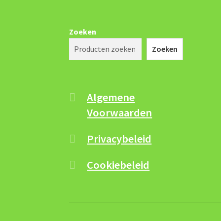
Zoeken
Zoeken
Algemene
Voorwaarden
Privacybeleid
Cookiebeleid