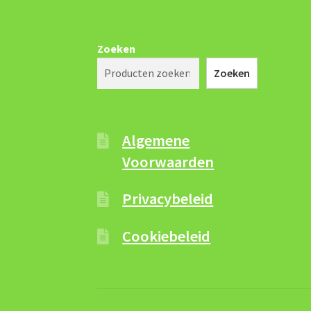
Zoeken
Zoeken
Algemene
Voorwaarden
Privacybeleid
Cookiebeleid