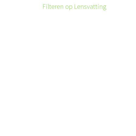
Filteren op Lensvatting