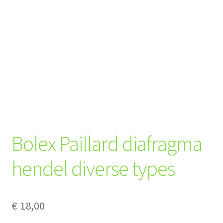
Bolex Paillard diafragma
hendel diverse types
€
18,00