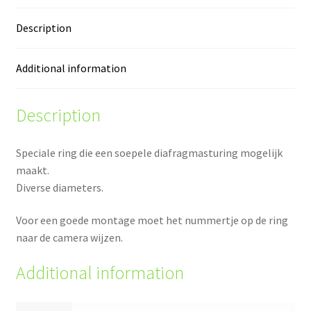
Description
Additional information
Description
Speciale ring die een soepele diafragmasturing mogelijk
maakt.
Diverse diameters.
Voor een goede montage moet het nummertje op de ring
naar de camera wijzen.
Additional information