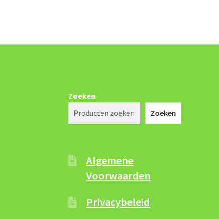
Zoeken
Zoeken
Algemene
Voorwaarden
Privacybeleid