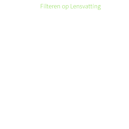
Filteren op Lensvatting