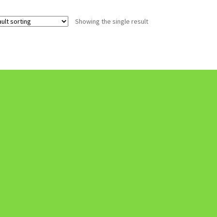
Showing the single result