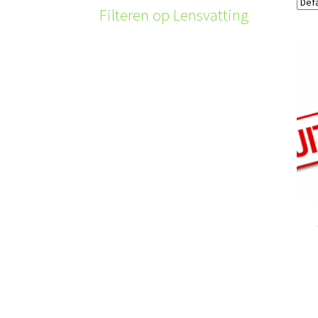
Filteren op Lensvatting