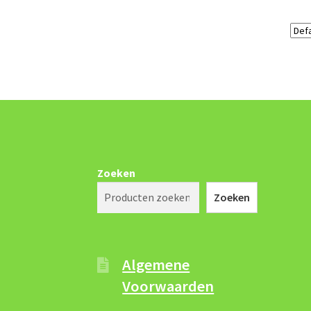
Zoeken
Zoeken
Algemene
Voorwaarden