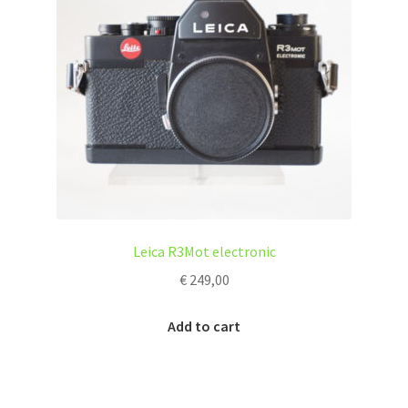
Leica R3Mot electronic
€
249,00
Add to cart