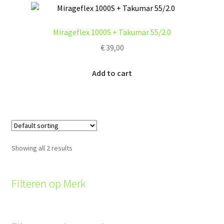
Mirageflex 1000S + Takumar 55/2.0
€
39,00
Add to cart
Showing all 2 results
Filteren op Merk