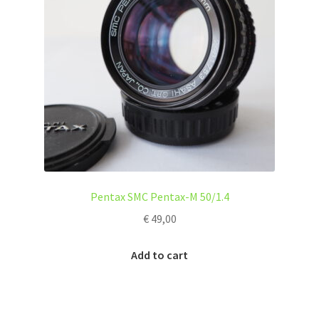
Pentax SMC Pentax-M 50/1.4
€
49,00
Add to cart