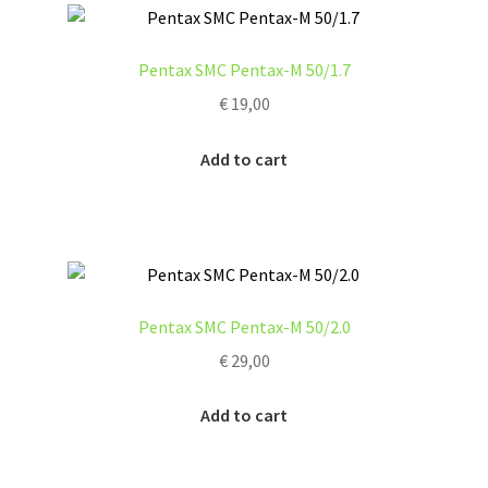
Pentax SMC Pentax-M 50/1.7
€
19,00
Add to cart
Pentax SMC Pentax-M 50/2.0
€
29,00
Add to cart