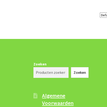
Zoeken
Zoeken
Algemene
Voorwaarden