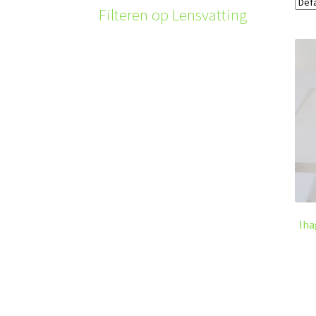
Filteren op Lensvatting
Iha