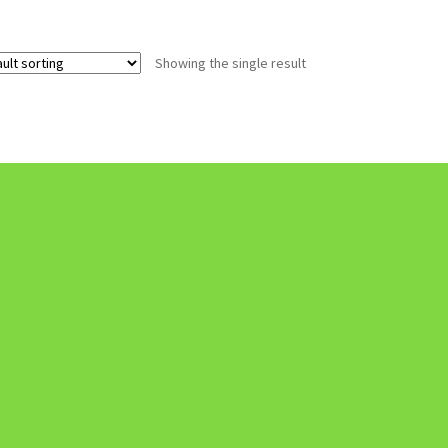
Showing the single result