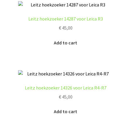
Leitz hoekzoeker 14287 voor Leica R3
€
45,00
Add to cart
Leitz hoekzoeker 14326 voor Leica R4-R7
€
45,00
Add to cart