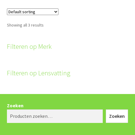
Showing all 3 results
Filteren op Merk
Filteren op Lensvatting
Zoeken
Zoeken