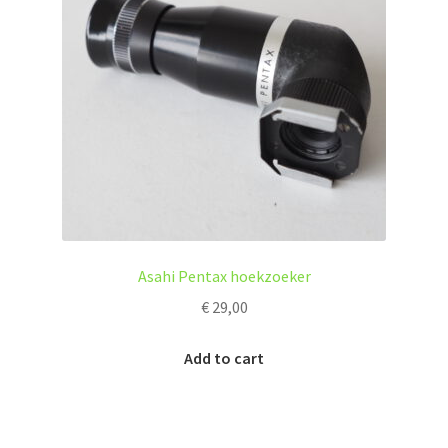
Asahi Pentax hoekzoeker
€
29,00
Add to cart