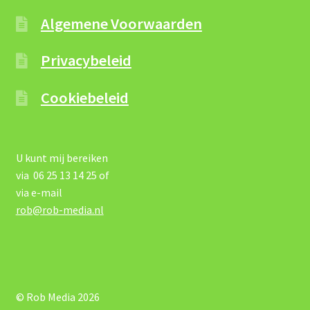
Algemene Voorwaarden
Privacybeleid
Cookiebeleid
U kunt mij bereiken
via 06 25 13 14 25 of
via e-mail
rob@rob-media.nl
© Rob Media 2026