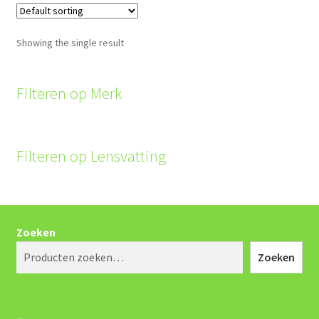
Showing the single result
Filteren op Merk
Filteren op Lensvatting
Zoeken
Zoeken