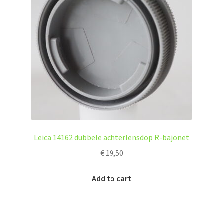
Leica 14162 dubbele achterlensdop R-bajonet
€
19,50
Add to cart