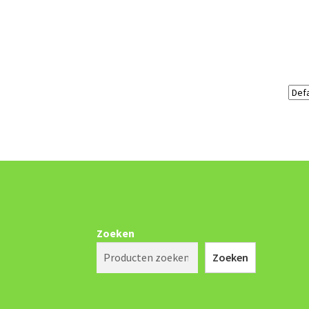
Zoeken
Zoeken