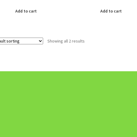
Add to cart
Add to cart
Showing all 2 results