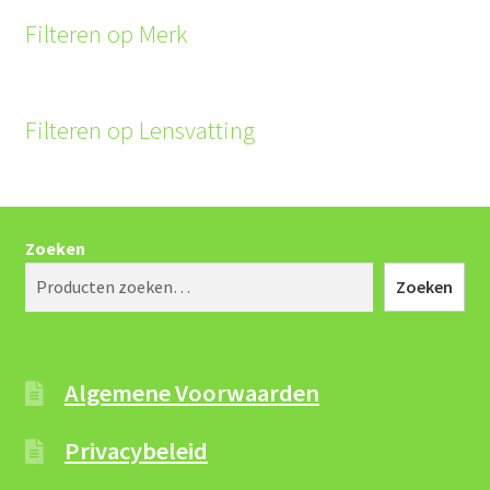
Filteren op Merk
Filteren op Lensvatting
Zoeken
Zoeken
Algemene Voorwaarden
Privacybeleid