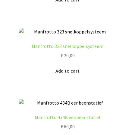
Manfrotto 323 snelkoppelsysteem
€
20,00
Add to cart
Manfrotto 434B eenbeenstatief
€
60,00